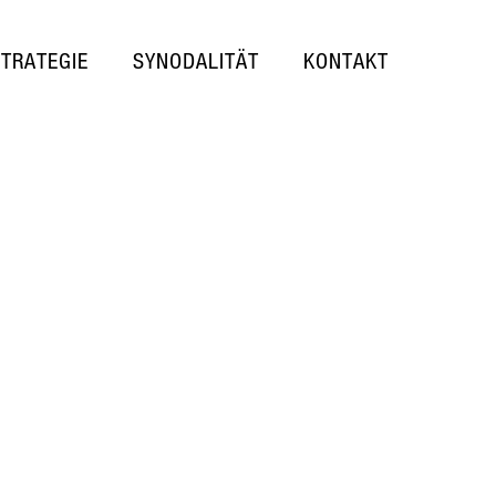
STRATEGIE
SYNODALITÄT
KONTAKT