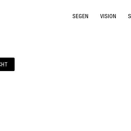
SEGEN
VISION
CHT