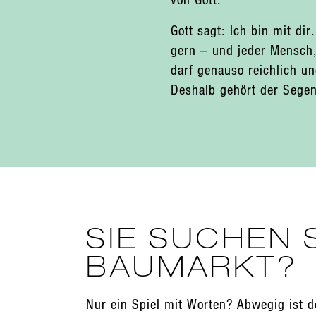
Gott sagt: Ich bin mit dir
gern – und jeder Mensch
darf genauso reichlich u
Deshalb gehört der Segen 
SIE SUCHEN 
BAUMARKT?
Nur ein Spiel mit Worten? Abwegig ist 