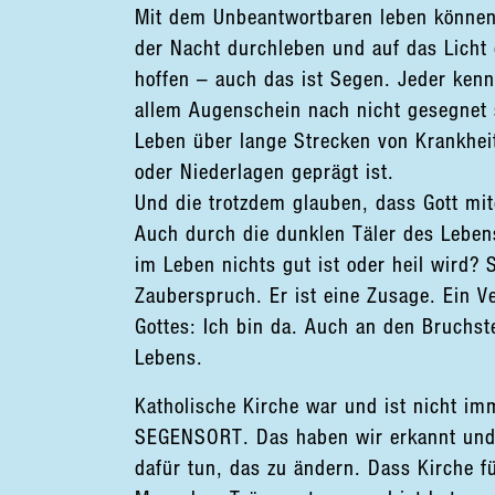
Mit dem Unbeantwortbaren leben können
der Nacht durchleben und auf das Licht
hoffen – auch das ist Segen. Jeder ken
allem Augenschein nach nicht gesegnet 
Leben über lange Strecken von Krankhei
oder Niederlagen geprägt ist.
Und die trotzdem glauben, dass Gott mit
Auch durch die dunklen Täler des Leben
im Leben nichts gut ist oder heil wird? 
Zauberspruch. Er ist eine Zusage. Ein V
Gottes: Ich bin da. Auch an den Bruchst
Lebens.
Katholische Kirche war und ist nicht im
SEGENSORT. Das haben wir erkannt und
dafür tun, das zu ändern. Dass Kirche fü