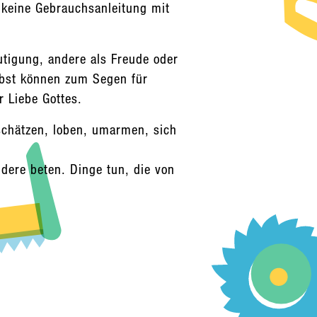
 keine Gebrauchsanleitung mit
tigung, andere als Freude oder
elbst können zum Segen für
 Liebe Gottes.
schätzen, loben, umarmen, sich
dere beten. Dinge tun, die von