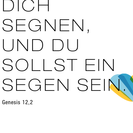
DICH
SEGNEN,
UND DU
SOLLST EIN
SEGEN SEIN.
Genesis 12,2