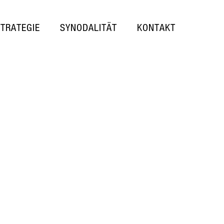
STRATEGIE
SYNODALITÄT
KONTAKT
: