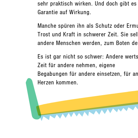
sehr praktisch wirken. Und doch gibt es
Garantie auf Wirkung.
Manche spüren ihn als Schutz oder Ermu
Trost und Kraft in schwerer Zeit. Sie s
andere Menschen werden, zum Boten der
Es ist gar nicht so schwer: Andere wert
Zeit für andere nehmen, eigene
Begabungen für andere einsetzen, für an
Herzen kommen.