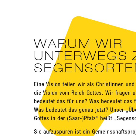
WARUM WIR
UNTERWEGS 
SEGENSORTE
Eine Vision teilen wir als Christinnen und
die Vision vom Reich Gottes. Wir fragen 
bedeutet das für uns? Was bedeutet das f
Was bedeutet das genau jetzt? Unser „Üb
Gottes in der (Saar-)Pfalz“ heißt „Segens
Sie aufzuspüren ist ein Gemeinschaftspro