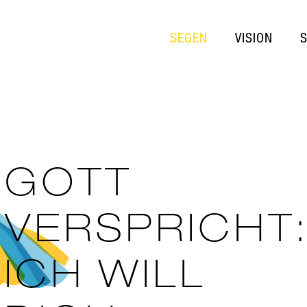
SEGEN
VISION
GOTT
VERSPRICHT
ICH WILL