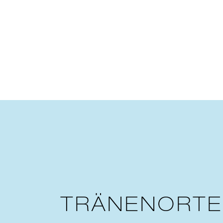
TRÄNENORTE