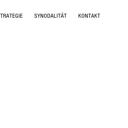
STRATEGIE
SYNODALITÄT
KONTAKT