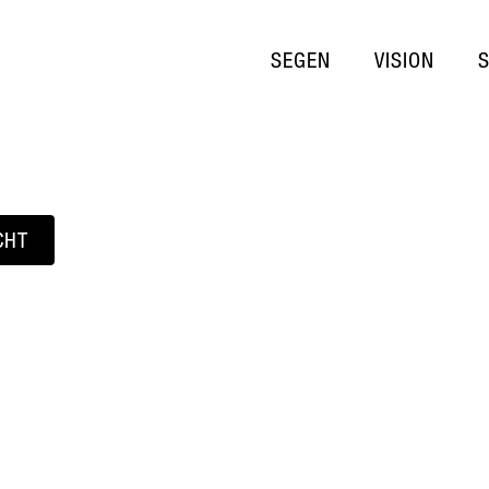
SEGEN
VISION
CHT