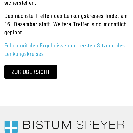
sicherstellen.
Das nächste Treffen des Lenkungskreises findet am
16. Dezember statt. Weitere Treffen sind monatlich
geplant.
Folien mit den Ergebnissen der ersten Sitzung des
Lenkungskreises
ZUR ÜBERSICHT