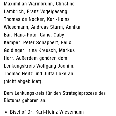
Maximilian Warmbrunn, Christine
Lambrich, Franz Vogelgesang,
Thomas de Nocker, Karl-Heinz
Wiesemann, Andreas Sturm, Annika
Bär, Hans-Peter Gans, Gaby
Kemper, Peter Schappert, Felix
Goldinger, Irina Kreusch, Markus
Herr. Außerdem gehören dem
Lenkungskreis Wolfgang Jochim,
Thomas Heitz und Jutta Loke an
(nicht abgebildet).
Dem Lenkungskreis für den Strategieprozess des
Bistums gehören an:
Bischof Dr. Karl-Heinz Wiesemann