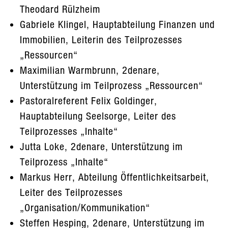
Theodard Rülzheim
Gabriele Klingel, Hauptabteilung Finanzen und
Immobilien, Leiterin des Teilprozesses
„Ressourcen“
Maximilian Warmbrunn, 2denare,
Unterstützung im Teilprozess „Ressourcen“
Pastoralreferent Felix Goldinger,
Hauptabteilung Seelsorge, Leiter des
Teilprozesses „Inhalte“
Jutta Loke, 2denare, Unterstützung im
Teilprozess „Inhalte“
Markus Herr, Abteilung Öffentlichkeitsarbeit,
Leiter des Teilprozesses
„Organisation/Kommunikation“
Steffen Hesping, 2denare, Unterstützung im