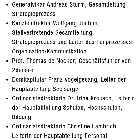
Generalvikar Andreas Sturm, Gesamtleitung
Strategieprozess
Kanzleidirektor Wolfgang Jochim,
Stellvertretende Gesamtleitung
Strategieprozess und Leiter des Teilprozesses
Organisation/Kommunikation
Prof. Thomas de Nocker, Geschäftsführer von
2denare
Domkapitular Franz Vogelgesang, Leiter der
Hauptabteilung Seelsorge
Ordinariatsdirektorin Dr. Irina Kreusch, Leiterin
der Hauptabteilung Schulen, Hochschulen,
Bildung
Ordinariatsdirektorin Christine Lambrich,
Leiterin der Hauptabteilung Personal