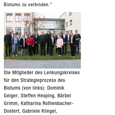
Bistums zu verbinden.“
Die Mitglieder des Lenkungskreises
für den Strategieprozess des
Bistums (von links): Dominik
Geiger, Steffen Hesping, Bärbel
Grimm, Katharina Rothenbacher-
Dostert, Gabriele Klingel,