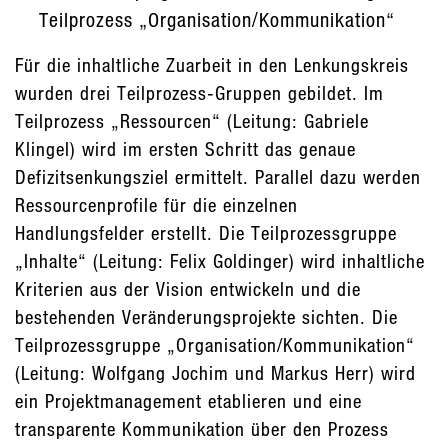
Teilprozess „Organisation/Kommunikation“
Für die inhaltliche Zuarbeit in den Lenkungskreis
wurden drei Teilprozess-Gruppen gebildet. Im
Teilprozess „Ressourcen“ (Leitung: Gabriele
Klingel) wird im ersten Schritt das genaue
Defizitsenkungsziel ermittelt. Parallel dazu werden
Ressourcenprofile für die einzelnen
Handlungsfelder erstellt. Die Teilprozessgruppe
„Inhalte“ (Leitung: Felix Goldinger) wird inhaltliche
Kriterien aus der Vision entwickeln und die
bestehenden Veränderungsprojekte sichten. Die
Teilprozessgruppe „Organisation/Kommunikation“
(Leitung: Wolfgang Jochim und Markus Herr) wird
ein Projektmanagement etablieren und eine
transparente Kommunikation über den Prozess