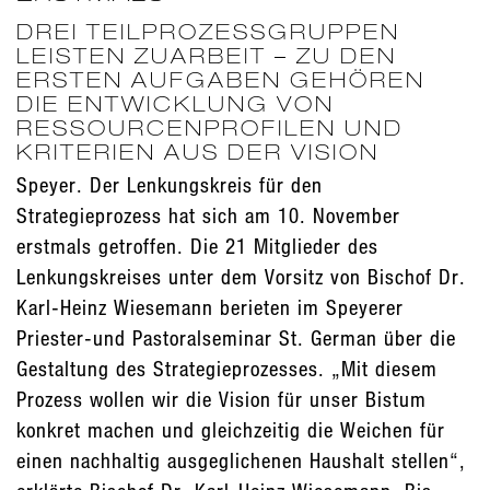
DREI TEILPROZESSGRUPPEN
LEISTEN ZUARBEIT – ZU DEN
ERSTEN AUFGABEN GEHÖREN
DIE ENTWICKLUNG VON
RESSOURCENPROFILEN UND
KRITERIEN AUS DER VISION
Speyer. Der Lenkungskreis für den
Strategieprozess hat sich am 10. November
erstmals getroffen. Die 21 Mitglieder des
Lenkungskreises unter dem Vorsitz von Bischof Dr.
Karl-Heinz Wiesemann berieten im Speyerer
Priester-und Pastoralseminar St. German über die
Gestaltung des Strategieprozesses. „Mit diesem
Prozess wollen wir die Vision für unser Bistum
konkret machen und gleichzeitig die Weichen für
einen nachhaltig ausgeglichenen Haushalt stellen“,