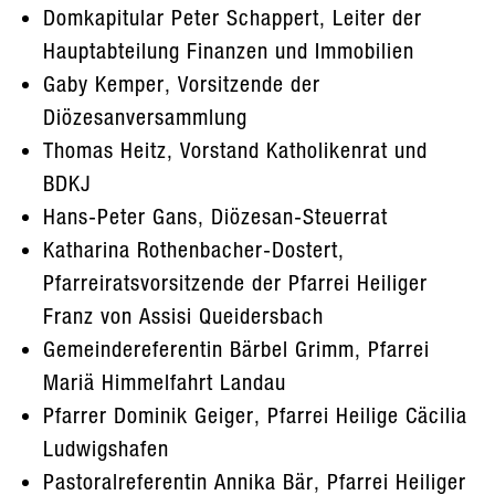
Domkapitular Peter Schappert, Leiter der
Hauptabteilung Finanzen und Immobilien
Gaby Kemper, Vorsitzende der
Diözesanversammlung
Thomas Heitz, Vorstand Katholikenrat und
BDKJ
Hans-Peter Gans, Diözesan-Steuerrat
Katharina Rothenbacher-Dostert,
Pfarreiratsvorsitzende der Pfarrei Heiliger
Franz von Assisi Queidersbach
Gemeindereferentin Bärbel Grimm, Pfarrei
Mariä Himmelfahrt Landau
Pfarrer Dominik Geiger, Pfarrei Heilige Cäcilia
Ludwigshafen
Pastoralreferentin Annika Bär, Pfarrei Heiliger