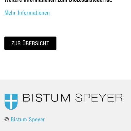
Mehr Informationen
ZUR ÜBERSICHT
©
Bistum Speyer