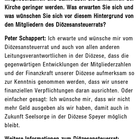
Kirche geringer werden. Was erwarten Sie sich und
was wünschen Sie sich vor diesem Hintergrund von
den Mitgliedern des Diözesansteuerrats?
Peter Schappert:
Ich erwarte und wünsche mir vom
Diözesansteuerrat und auch von allen anderen
Leitungsverantwortlichen in der Diözese, dass die
gegenwärtigen Entwicklungen der Mitgliederzahlen
und der Finanzkraft unserer Diözese aufmerksam so
zur Kenntnis genommen werden, dass wir unsere
finanziellen Verpflichtungen daran ausrichten. Oder
einfacher gesagt: Ich wünsche mir, dass wir nicht
mehr Geld ausgeben als wir haben, damit auch in
Zukunft Seelsorge in der Diözese Speyer möglich
bleibt.
Weitere Informationen zum Diözesansteuerrat: