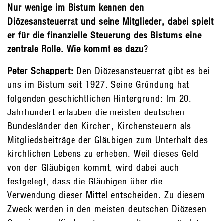
Nur wenige im Bistum kennen den
Diözesansteuerrat und seine Mitglieder, dabei spielt
er für die finanzielle Steuerung des Bistums eine
zentrale Rolle. Wie kommt es dazu?
Peter Schappert:
Den Diözesansteuerrat gibt es bei
uns im Bistum seit 1927. Seine Gründung hat
folgenden geschichtlichen Hintergrund: Im 20.
Jahrhundert erlauben die meisten deutschen
Bundesländer den Kirchen, Kirchensteuern als
Mitgliedsbeiträge der Gläubigen zum Unterhalt des
kirchlichen Lebens zu erheben. Weil dieses Geld
von den Gläubigen kommt, wird dabei auch
festgelegt, dass die Gläubigen über die
Verwendung dieser Mittel entscheiden. Zu diesem
Zweck werden in den meisten deutschen Diözesen