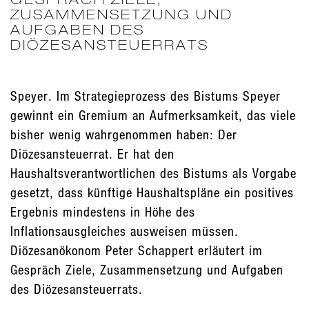
ZUSAMMENSETZUNG UND
AUFGABEN DES
DIÖZESANSTEUERRATS
Speyer. Im Strategieprozess des Bistums Speyer
gewinnt ein Gremium an Aufmerksamkeit, das viele
bisher wenig wahrgenommen haben: Der
Diözesansteuerrat. Er hat den
Haushaltsverantwortlichen des Bistums als Vorgabe
gesetzt, dass künftige Haushaltspläne ein positives
Ergebnis mindestens in Höhe des
Inflationsausgleiches ausweisen müssen.
Diözesanökonom Peter Schappert erläutert im
Gespräch Ziele, Zusammensetzung und Aufgaben
des Diözesansteuerrats.