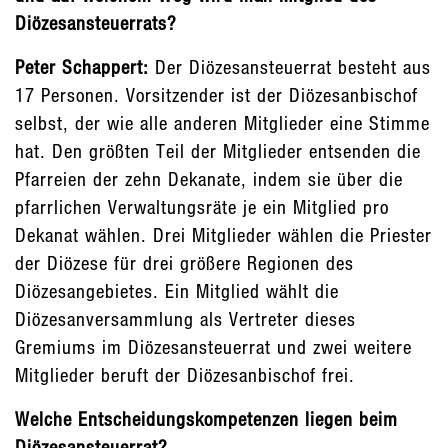
Diözesansteuerrats?
Peter Schappert:
Der Diözesansteuerrat besteht aus
17 Personen. Vorsitzender ist der Diözesanbischof
selbst, der wie alle anderen Mitglieder eine Stimme
hat. Den größten Teil der Mitglieder entsenden die
Pfarreien der zehn Dekanate, indem sie über die
pfarrlichen Verwaltungsräte je ein Mitglied pro
Dekanat wählen. Drei Mitglieder wählen die Priester
der Diözese für drei größere Regionen des
Diözesangebietes. Ein Mitglied wählt die
Diözesanversammlung als Vertreter dieses
Gremiums im Diözesansteuerrat und zwei weitere
Mitglieder beruft der Diözesanbischof frei.
Welche Entscheidungskompetenzen liegen beim
Diözesansteuerrat?