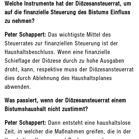
Welche Instrumente hat der Diözesansteuerrat, um
auf die finanzielle Steuerung des Bistums Einfluss
zu nehmen?
Peter Schappert:
Das wichtigste Mittel des
Steuerrates zur finanziellen Steuerung ist der
Haushaltsbeschluss. Wenn eine finanzielle
Schieflage der Diözese durch zu hohe Ausgaben
droht, kann, respektive muss der Diözesansteuerrat
dies durch Ablehnung des Haushaltsplanes
abwenden.
Was passiert, wenn der Diözesansteuerrat einem
Bistumshaushalt nicht zustimmt?
Peter Schappert:
Dann entsteht eine haushaltslose
Zeit, in welcher die Maßnahmen greifen, die in der