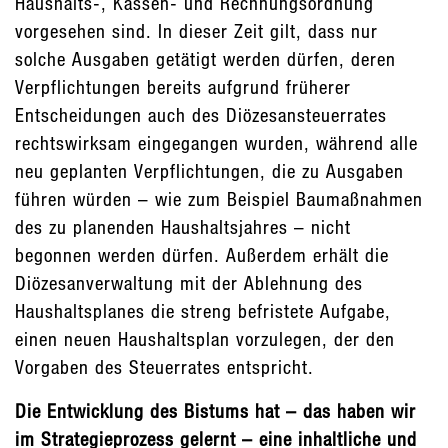
Haushalts-, Kassen- und Rechnungsordnung
vorgesehen sind. In dieser Zeit gilt, dass nur
solche Ausgaben getätigt werden dürfen, deren
Verpflichtungen bereits aufgrund früherer
Entscheidungen auch des Diözesansteuerrates
rechtswirksam eingegangen wurden, während alle
neu geplanten Verpflichtungen, die zu Ausgaben
führen würden – wie zum Beispiel Baumaßnahmen
des zu planenden Haushaltsjahres – nicht
begonnen werden dürfen. Außerdem erhält die
Diözesanverwaltung mit der Ablehnung des
Haushaltsplanes die streng befristete Aufgabe,
einen neuen Haushaltsplan vorzulegen, der den
Vorgaben des Steuerrates entspricht.
Die Entwicklung des Bistums hat – das haben wir
im Strategieprozess gelernt – eine inhaltliche und