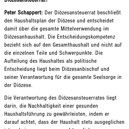
Peter Schappert:
Der Diözesansteuerrat beschließt
den Haushaltsplan der Diözese und entscheidet
damit über die gesamte Mittelverwendung im
Diözesanhaushalt. Die Entscheidungskompetenz
bezieht sich auf den Gesamthaushalt und nicht auf
die einzelnen Teile und Schwerpunkte. Die
Aufteilung des Haushaltes als politische
Entscheidung liegt beim Diözesanbischof und
seiner Verantwortung für die gesamte Seelsorge in
der Diözese.
Die Verantwortung des Diözesansteuerrates liegt
darin, die Nachhaltigkeit einer gesunden
Haushaltsführung zu gewährleisten, indem er
darauf achtet, dass der Haushalt stets ausgeglichen