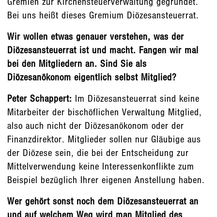
Gremien zur Kirchensteuerverwaltung gegründet.
Bei uns heißt dieses Gremium Diözesansteuerrat.
Wir wollen etwas genauer verstehen, was der
Diözesansteuerrat ist und macht. Fangen wir mal
bei den Mitgliedern an. Sind Sie als
Diözesanökonom eigentlich selbst Mitglied?
Peter Schappert:
Im Diözesansteuerrat sind keine
Mitarbeiter der bischöflichen Verwaltung Mitglied,
also auch nicht der Diözesanökonom oder der
Finanzdirektor. Mitglieder sollen nur Gläubige aus
der Diözese sein, die bei der Entscheidung zur
Mittelverwendung keine Interessenkonflikte zum
Beispiel bezüglich Ihrer eigenen Anstellung haben.
Wer gehört sonst noch dem Diözesansteuerrat an
und auf welchem Weg wird man Mitglied des