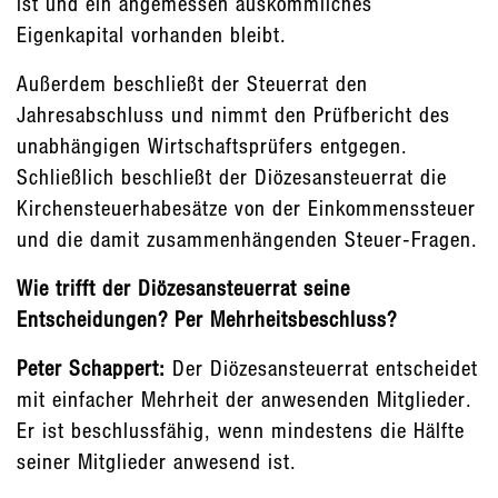
ist und ein angemessen auskömmliches
Eigenkapital vorhanden bleibt.
Außerdem beschließt der Steuerrat den
Jahresabschluss und nimmt den Prüfbericht des
unabhängigen Wirtschaftsprüfers entgegen.
Schließlich beschließt der Diözesansteuerrat die
Kirchensteuerhabesätze von der Einkommenssteuer
und die damit zusammenhängenden Steuer-Fragen.
Wie trifft der Diözesansteuerrat seine
Entscheidungen? Per Mehrheitsbeschluss?
Peter Schappert:
Der Diözesansteuerrat entscheidet
mit einfacher Mehrheit der anwesenden Mitglieder.
Er ist beschlussfähig, wenn mindestens die Hälfte
seiner Mitglieder anwesend ist.