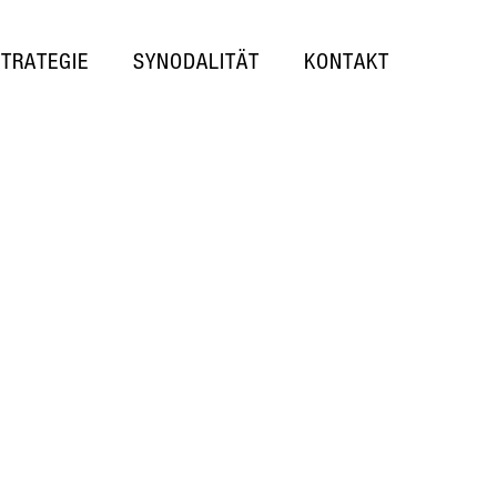
STRATEGIE
SYNODALITÄT
KONTAKT