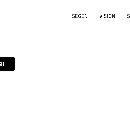
SEGEN
VISION
CHT