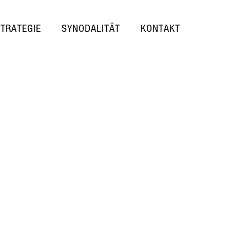
STRATEGIE
SYNODALITÄT
KONTAKT