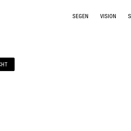
SEGEN
VISION
CHT