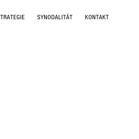
STRATEGIE
SYNODALITÄT
KONTAKT