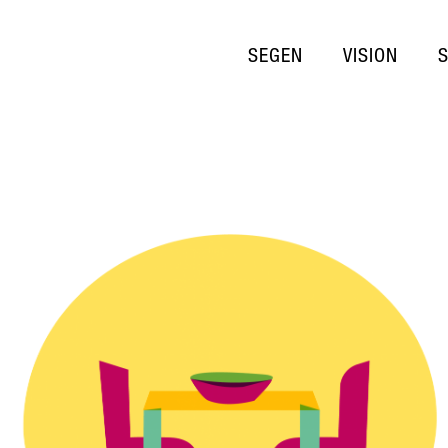
SEGEN
VISION