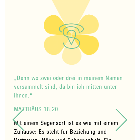
„Denn wo zwei oder drei in meinem Namen
versammelt sind, da bin ich mitten unter
ihnen.“
MATTHÄUS 18,20
Mit einem Segensort ist es wie mit einem
Zuhause: Es steht für Beziehung und