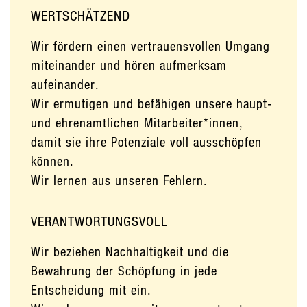
WERTSCHÄTZEND
Wir fördern einen vertrauensvollen Umgang
miteinander und hören aufmerksam
aufeinander.
Wir ermutigen und befähigen unsere haupt-
und ehrenamtlichen Mitarbeiter*innen,
damit sie ihre Potenziale voll ausschöpfen
können.
Wir lernen aus unseren Fehlern.
VERANTWORTUNGSVOLL
Wir beziehen Nachhaltigkeit und die
Bewahrung der Schöpfung in jede
Entscheidung mit ein.