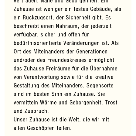
Vertrauen, Nähe und Geborgenheit. Ein
Zuhause ist weniger ein festes Gebäude, als
ein Rückzugsort, der Sicherheit gibt. Es
beschreibt einen Nahraum, der jederzeit
verfügbar, sicher und offen für
bedürfnisorientierte Veränderungen ist. Als
Ort des Miteinanders der Generationen
und/oder des Freundeskreises ermöglicht
das Zuhause Freiräume für die Übernahme
von Verantwortung sowie für die kreative
Gestaltung des Miteinanders. Segensorte
sind im besten Sinn ein Zuhause. Sie
vermitteln Wärme und Geborgenheit, Trost
und Zuspruch.
Unser Zuhause ist die Welt, die wir mit
allen Geschöpfen teilen.