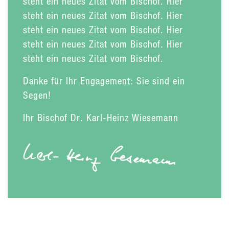
steht ein neues Zitat vom Bischof. Hier
steht ein neues Zitat vom Bischof. Hier
steht ein neues Zitat vom Bischof. Hier
steht ein neues Zitat vom Bischof. Hier
steht ein neues Zitat vom Bischof.
Danke für Ihr Engagement: Sie sind ein
Segen!
Ihr Bischof Dr. Karl-Heinz Wiesemann