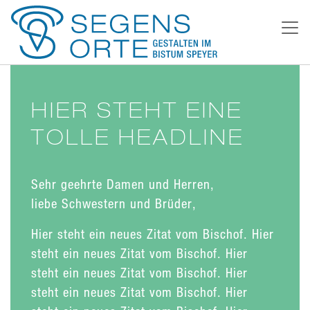
HIER STEHT EINE
TOLLE HEADLINE
Sehr geehrte Damen und Herren,
liebe Schwestern und Brüder,
Hier steht ein neues Zitat vom Bischof. Hier
steht ein neues Zitat vom Bischof. Hier
steht ein neues Zitat vom Bischof. Hier
steht ein neues Zitat vom Bischof. Hier