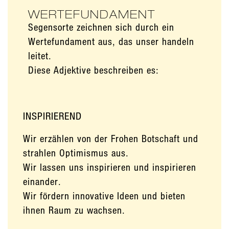
WERTEFUNDAMENT
Segensorte zeichnen sich durch ein
Wertefundament aus, das unser handeln
leitet.
Diese Adjektive beschreiben es:
INSPIRIEREND
Wir erzählen von der Frohen Botschaft und
strahlen Optimismus aus.
Wir lassen uns inspirieren und inspirieren
einander.
Wir fördern innovative Ideen und bieten
ihnen Raum zu wachsen.