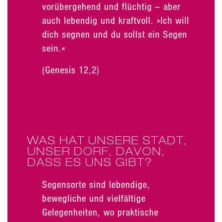
vorübergehend und flüchtig – aber
auch lebendig und kraftvoll. »Ich will
dich segnen und du sollst ein Segen
sein.«
(Genesis 12,2)
WAS HAT UNSERE STADT,
UNSER DORF, DAVON,
DASS ES UNS GIBT?
Segensorte sind lebendige,
bewegliche und vielfältige
Gelegenheiten, wo praktische