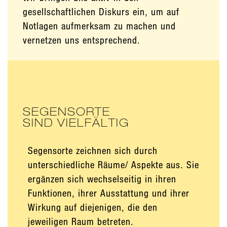
gesellschaftlichen Diskurs ein, um auf
Notlagen aufmerksam zu machen und
vernetzen uns entsprechend.
SEGENSORTE
SIND VIELFÄLTIG
Segensorte zeichnen sich durch
unterschiedliche Räume/ Aspekte aus. Sie
ergänzen sich wechselseitig in ihren
Funktionen, ihrer Ausstattung und ihrer
Wirkung auf diejenigen, die den
jeweiligen Raum betreten.