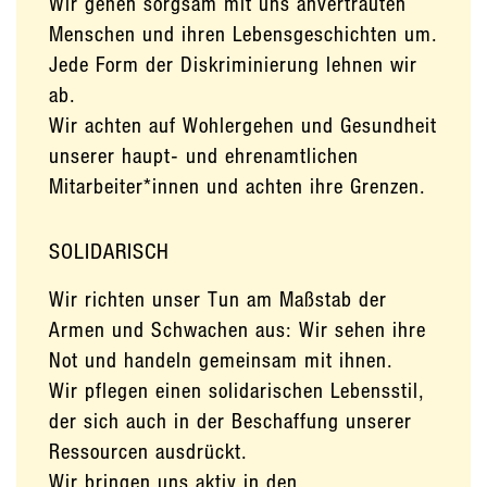
Wir gehen sorgsam mit uns anvertrauten
Menschen und ihren Lebensgeschichten um.
Jede Form der Diskriminierung lehnen wir
ab.
Wir achten auf Wohlergehen und Gesundheit
unserer haupt- und ehrenamtlichen
Mitarbeiter*innen und achten ihre Grenzen.
SOLIDARISCH
Wir richten unser Tun am Maßstab der
Armen und Schwachen aus: Wir sehen ihre
Not und handeln gemeinsam mit ihnen.
Wir pflegen einen solidarischen Lebensstil,
der sich auch in der Beschaffung unserer
Ressourcen ausdrückt.
Wir bringen uns aktiv in den