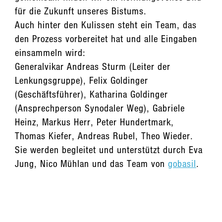
für die Zukunft unseres Bistums.
Auch hinter den Kulissen steht ein Team, das
den Prozess vorbereitet hat und alle Eingaben
einsammeln wird:
Generalvikar Andreas Sturm (Leiter der
Lenkungsgruppe), Felix Goldinger
(Geschäftsführer), Katharina Goldinger
(Ansprechperson Synodaler Weg), Gabriele
Heinz, Markus Herr, Peter Hundertmark,
Thomas Kiefer, Andreas Rubel, Theo Wieder.
Sie werden begleitet und unterstützt durch Eva
Jung, Nico Mühlan und das Team von
gobasil
.