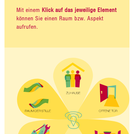
Mit einem
Klick auf das jeweilige Element
können Sie einen Raum bzw. Aspekt
aufrufen.