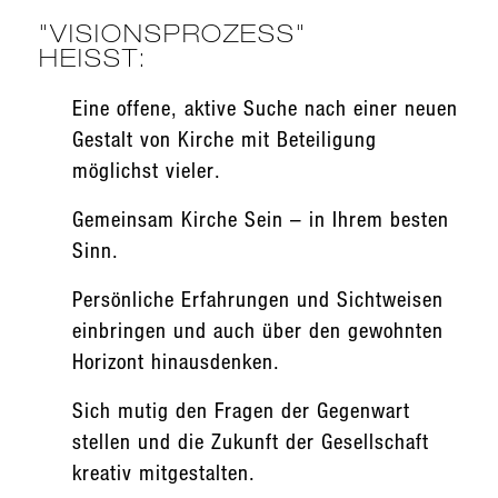
"VISIONSPROZESS"
HEISST:
Eine offene, aktive Suche nach einer neuen
Gestalt von Kirche mit Beteiligung
möglichst vieler.
Gemeinsam Kirche Sein – in Ihrem besten
Sinn.
Persönliche Erfahrungen und Sichtweisen
einbringen und auch über den gewohnten
Horizont hinausdenken.
Sich mutig den Fragen der Gegenwart
stellen und die Zukunft der Gesellschaft
kreativ mitgestalten.