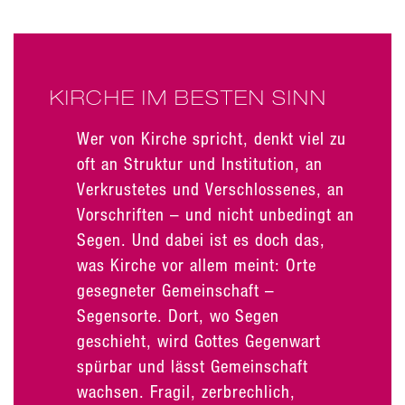
KIRCHE IM BESTEN SINN
Wer von Kirche spricht, denkt viel zu
oft an Struktur und Institution, an
Verkrustetes und Verschlossenes, an
Vorschriften – und nicht unbedingt an
Segen. Und dabei ist es doch das,
was Kirche vor allem meint: Orte
gesegneter Gemeinschaft –
Segensorte. Dort, wo Segen
geschieht, wird Gottes Gegenwart
spürbar und lässt Gemeinschaft
wachsen. Fragil, zerbrechlich,