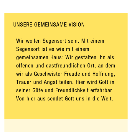
UNSERE GEMEINSAME VISION
Wir wollen Segensort sein. Mit einem
Segensort ist es wie mit einem
gemeinsamen Haus: Wir gestalten ihn als
offenen und gastfreundlichen Ort, an dem
wir als Geschwister Freude und Hoffnung,
Trauer und Angst teilen. Hier wird Gott in
seiner Güte und Freundlichkeit erfahrbar.
Von hier aus sendet Gott uns in die Welt.