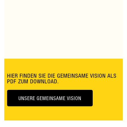
HIER FINDEN SIE DIE GEMEINSAME VISION ALS
PDF ZUM DOWNLOAD.
UNSERE GEMEINSAME VISION