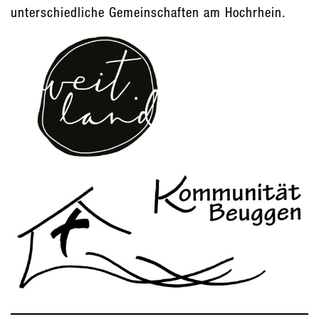
unterschiedliche Gemeinschaften am Hochrhein.