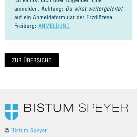
anmelden. Achtung:
Du wirst weitergeleitet
auf ein Anmeldeformular der Erzdiözese
Freiburg:
ANMELDUNG
ZUR ÜBERSICHT
©
Bistum Speyer