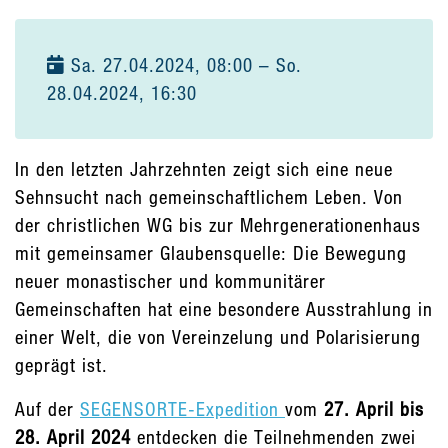
Sa. 27.04.2024, 08:00 – So.
28.04.2024, 16:30
In den letzten Jahrzehnten zeigt sich eine neue
Sehnsucht nach gemeinschaftlichem Leben. Von
der christlichen WG bis zur Mehrgenerationenhaus
mit gemeinsamer Glaubensquelle: Die Bewegung
neuer monastischer und kommunitärer
Gemeinschaften hat eine besondere Ausstrahlung in
einer Welt, die von Vereinzelung und Polarisierung
geprägt ist.
Auf der
SEGENSORTE-Expedition
vom
27. April bis
28. April 2024
entdecken die Teilnehmenden zwei