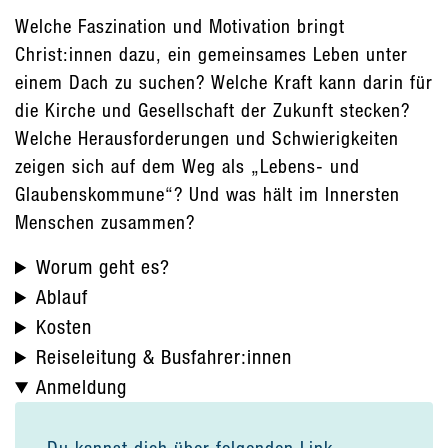
Welche Faszination und Motivation bringt
Christ:innen dazu, ein gemeinsames Leben unter
einem Dach zu suchen? Welche Kraft kann darin für
die Kirche und Gesellschaft der Zukunft stecken?
Welche Herausforderungen und Schwierigkeiten
zeigen sich auf dem Weg als „Lebens- und
Glaubenskommune“? Und was hält im Innersten
Menschen zusammen?
Worum geht es?
Ablauf
Kosten
Reiseleitung & Busfahrer:innen
Anmeldung
Du kannst dich über folgenden Link